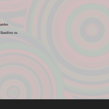
anden.
 Bandfoto zu.