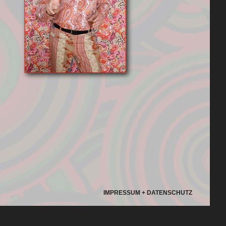
IMPRESSUM + DATENSCHUTZ