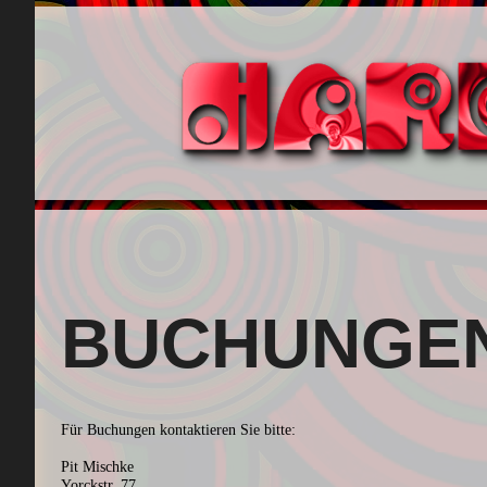
BUCHUNGE
Für Buchungen kontaktieren Sie bitte:
Pit Mischke
Yorckstr. 77