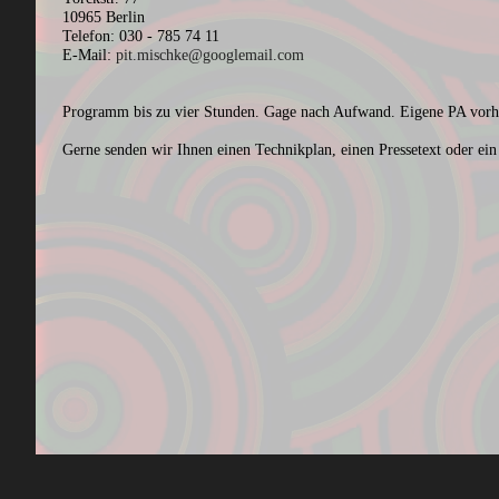
10965 Berlin
Telefon: 030 - 785 74 11
E-Mail:
pit.mischke@googlemail.com
Programm bis zu vier Stunden. Gage nach Aufwand. Eigene PA vorh
Gerne senden wir Ihnen einen Technikplan, einen Pressetext oder ein